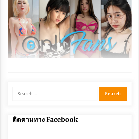
Search
for:
ติดตามทาง Facebook