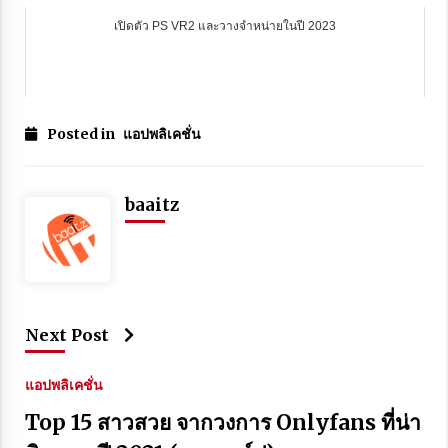
เปิดตัว PS VR2 และวางจำหน่ายในปี 2023
Posted in
แอปพลิเคชั่น
baaitz
Next Post
แอปพลิเคชั่น
Top 15 สาวสวย จากวงการ Onlyfans ที่น่า