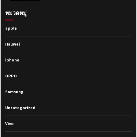
หมวดหมู่
apple
Hauwei
iphone
OPPO
Samsung
Uncategorized
Vivo