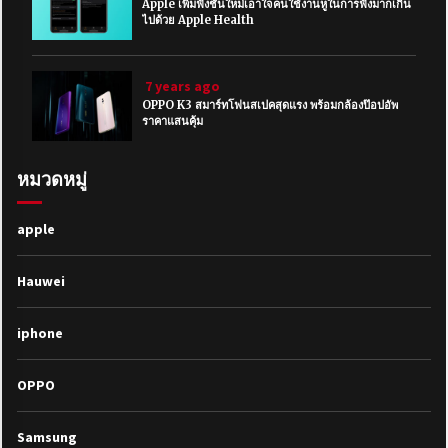
Apple เพิ่มฟังชั่นใหม่เอาใจคนใช้งานหูในการฟังมากเกิน
ไปด้วย Apple Health
7 years ago
OPPO K3 สมาร์ทโฟนสเปคสุดแรง พร้อมกล้องป๊อปอัพ
ราคาแสนคุ้ม
หมวดหมู่
apple
Hauwei
iphone
OPPO
Samsung