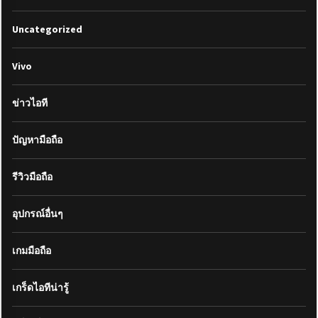
Uncategorized
Vivo
ข่าวไอที
ปัญหามือถือ
รีวิวมือถือ
อุปกรณ์อื่นๆ
เกมมือถือ
เกร็ดไอทีน่ารู้